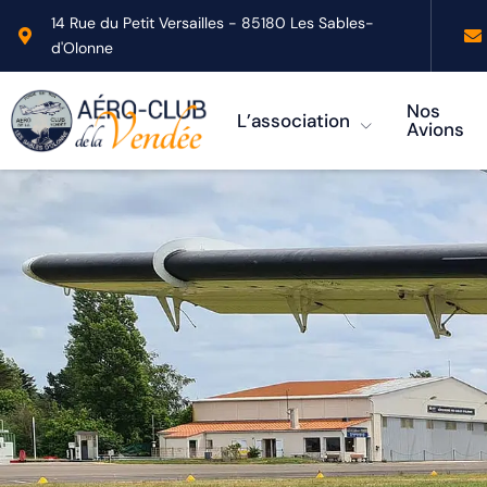
14 Rue du Petit Versailles - 85180 Les Sables-
d'Olonne
Nos
L’association
Avions