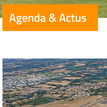
Agenda & Actus