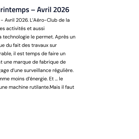
rintemps – Avril 2026
Avril 2026. L’Aéro-Club de la
s activités et aussi
 technologie le permet. Après un
ue du fait des travaux sur
able, il est temps de faire un
st une marque de fabrique de
age d’une surveillance régulière.
me moins d’énergie. Et … le
une machine rutilante.Mais il faut