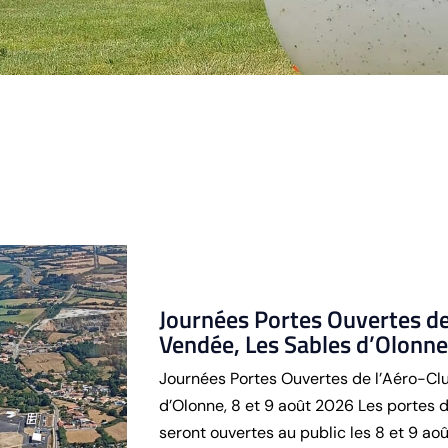
Journées Portes Ouvertes de 
Vendée, Les Sables d’Olonne
Journées Portes Ouvertes de l’Aéro-Clu
d’Olonne, 8 et 9 août 2026 Les portes 
seront ouvertes au public les 8 et 9 ao