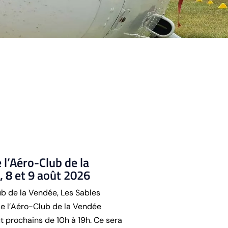
l’Aéro-Club de la
, 8 et 9 août 2026
b de la Vendée, Les Sables
de l’Aéro-Club de la Vendée
ût prochains de 10h à 19h. Ce sera