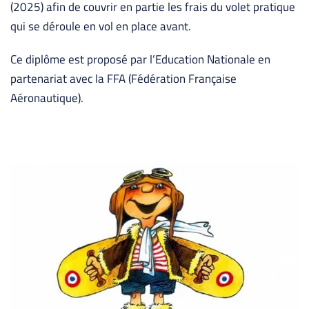
(2025) afin de couvrir en partie les frais du volet pratique
qui se déroule en vol en place avant.
Ce diplôme est proposé par l’Education Nationale en
partenariat avec la FFA (Fédération Française
Aéronautique).