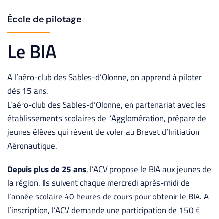
École de pilotage
Le BIA
A l’aéro-club des Sables-d’Olonne, on apprend à piloter
dès 15 ans.
L’aéro-club des Sables-d’Olonne, en partenariat avec les
établissements scolaires de l’Agglomération, prépare de
jeunes élèves qui rêvent de voler au Brevet d’Initiation
Aéronautique.
Depuis plus de 25 ans
, l’ACV propose le BIA aux jeunes de
la région. Ils suivent chaque mercredi après-midi de
l’année scolaire 40 heures de cours pour obtenir le BIA.
A
l’inscription, l’ACV demande une participation de 150 €