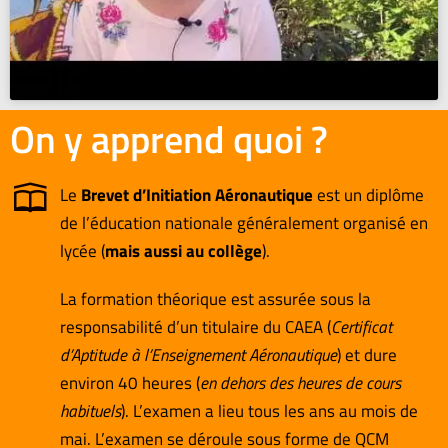
On y apprend quoi ?
Le
Brevet d’Initiation Aéronautique
est un diplôme
de l’éducation nationale généralement organisé en
lycée (
mais aussi au collège
).
La formation théorique est assurée sous la
responsabilité d’un titulaire du CAEA (
Certificat
d’Aptitude à l’Enseignement Aéronautique
) et dure
environ 40 heures (
en dehors des heures de cours
habituels
). L’examen a lieu tous les ans au mois de
mai. L’examen se déroule sous forme de QCM