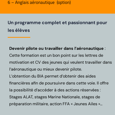
6 – Anglais aéronautique (option)
Un programme complet et passionnant pour
les élèves
Devenir pilote ou travailler dans l’aéronautique
:
Cette formation est un bon point sur les lettres de
motivation et CV des jeunes qui veulent travailler dans
l’aéronautique ou mieux devenir pilote.
L’obtention du BIA permet d’obtenir des aides
financières afin de poursuivre dans cette voie.
Il offre
la possibilité d’accéder à des actions réservées :
Stages ALAT, stages Marine Nationale, stages de
préparation militaire, action FFA « Jeunes Ailes »…