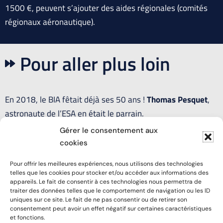
1500 €, peuvent s’ajouter des aides régionales (comités
régionaux aéronautique).
Pour aller plus loin
En 2018, le BIA fêtait déjà ses 50 ans !
Thomas Pesquet
,
astronaute de l’ESA en était le parrain.
Gérer le consentement aux
cookies
PRENEZ CONTACT AVEC
Pour offrir les meilleures expériences, nous utilisons des technologies
telles que les cookies pour stocker et/ou accéder aux informations des
L'AÉRO-CLUB DE LA
appareils. Le fait de consentir à ces technologies nous permettra de
traiter des données telles que le comportement de navigation ou les ID
uniques sur ce site. Le fait de ne pas consentir ou de retirer son
VENDÉE
consentement peut avoir un effet négatif sur certaines caractéristiques
et fonctions.