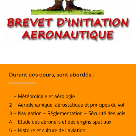
Durant ces cours, sont abordés :
1 – Météorologie et aérologie
2 – Aérodynamique, aérostatique et principes du vol
3 – Navigation – Réglementation – Sécurité des vols
4 – Etude des aéronefs et des engins spatiaux
5 – Histoire et culture de l’aviation