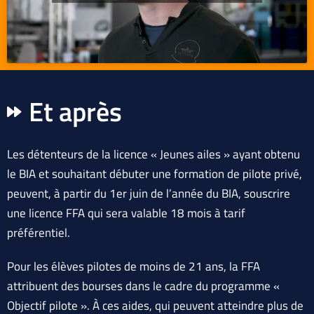
Et après
Les détenteurs de la licence « Jeunes ailes » ayant obtenu
le BIA et souhaitant débuter une formation de pilote privé,
peuvent, à partir du 1er juin de l’année du BIA, souscrire
une licence FFA qui sera valable 18 mois à tarif
préférentiel.
Pour les élèves pilotes de moins de 21 ans, la FFA
attribuent des bourses dans le cadre du programme «
Objectif pilote ». À ces aides, qui peuvent atteindre plus de