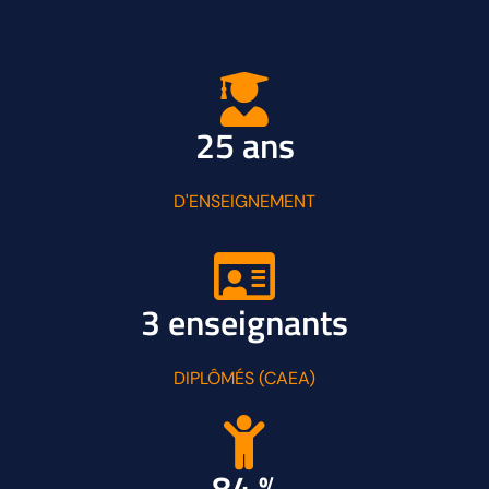
25 ans
D'ENSEIGNEMENT
3 enseignants
DIPLÔMÉS (CAEA)
84 %