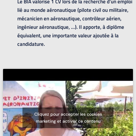
Le BIA valorise 1 CV lors de la recherche d’un emploi
lié au monde aéronautique (pilote civil ou militaire,
mécanicien en aéronautique, contrôleur aérien,
ingénieur aéronautique, …). Il apporte, à diplôme
équivalent, une importante valeur ajoutée à la
candidature.
Cliquez pour accepter les cookies
marketing et activer ce contenu