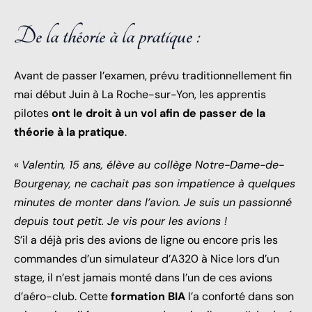
De la théorie à la pratique :
Avant de passer l’examen, prévu traditionnellement fin
mai début Juin à La Roche-sur-Yon, les apprentis
pilotes
ont le droit à un vol afin de passer de la
théorie à la pratique
.
«
Valentin, 15 ans, élève au collège Notre-Dame-de-
Bourgenay, ne cachait pas son impatience à quelques
minutes de monter dans l’avion. Je suis un passionné
depuis tout petit. Je vis pour les avions !
S’il a déjà pris des avions de ligne ou encore pris les
commandes d’un simulateur d’A320 à Nice lors d’un
stage, il n’est jamais monté dans l’un de ces avions
d’aéro-club. Cette
formation BIA
l’a conforté dans son