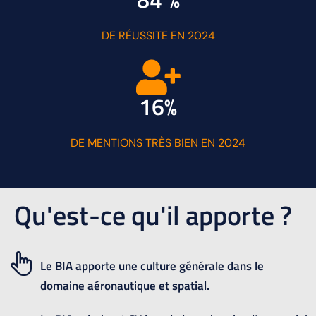
DE RÉUSSITE EN 2024
16%
DE MENTIONS TRÈS BIEN EN 2024
Qu'est-ce qu'il apporte ?
Le BIA apporte une culture générale dans le
domaine aéronautique et spatial.