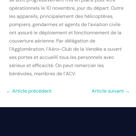
opérationnels le 10 novembre, jour du départ. Outre
les appareils, principalement des hélicoptères,
pompiers, gendarmes et agents de l’aviation civile
ont assuré le déploiement et fonctionnement de la
couverture aérienne. Par délégation de
l’Agglomération, l’Aéro-Club de la Vendée a ouvert
ses portes et accueilli tous les personnels avec
sérieux et efficacité. On peut remercier les
bénévoles, membres de l’ACV.
← Article précédent
Article suivant →