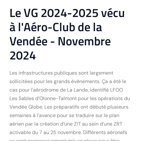
Le VG 2024-2025 vécu
à l'Aéro-Club de la
Vendée - Novembre
2024
Les infrastructures publiques sont largement
sollicitées pour les grands évènements. Ça a été le
cas pour l’aérodrome de La Lande, identifié LFOO
Les Sables d’Olonne-Talmont pour les opérations du
Vendée Globe. Les préparatifs ont débuté plusieurs
semaines à l’avance pour se traduire sur le plan
aérien par la création d’une ZIT au sein d’une ZRT
activable du 7 au 25 novembre. Différents aéronefs
se sont progressivement mis en place pour être