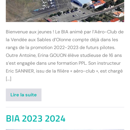
Bienvenue aux jeunes ! Le BIA animé par l’Aéro-Club de
la Vendée aux Sables d’Olonne compte déjà dans les
rangs de la promotion 2022-2023 de futurs pilotes.
Outre Antoine, Erina GOUON élève studieuse de 16 ans
s’est engagée dans une formation PPL. Son instructeur
Eric SANNIER, issu de la filière « aéro-club », est chargé
[…]
Lire la suite
BIA 2023 2024