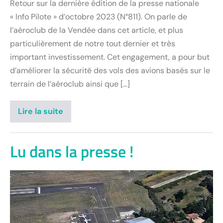
Retour sur la dernière édition de la presse nationale
« Info Pilote » d’octobre 2023 (N°811). On parle de
l’aéroclub de la Vendée dans cet article, et plus
particulièrement de notre tout dernier et très
important investissement. Cet engagement, a pour but
d’améliorer la sécurité des vols des avions basés sur le
terrain de l’aéroclub ainsi que […]
Lire la suite
Lu dans la presse !