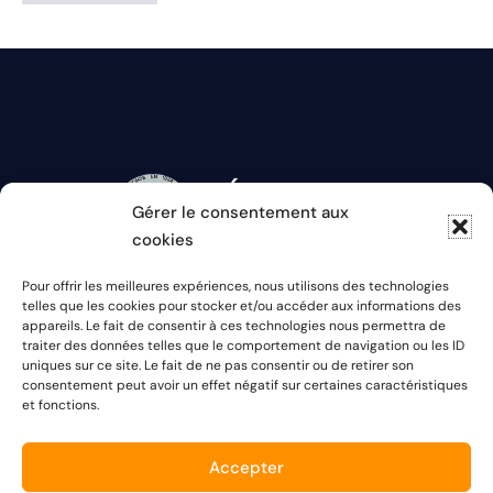
Gérer le consentement aux
cookies
Pour offrir les meilleures expériences, nous utilisons des technologies
Rendez-vous sur
telles que les cookies pour stocker et/ou accéder aux informations des
appareils. Le fait de consentir à ces technologies nous permettra de
nos réseaux :
traiter des données telles que le comportement de navigation ou les ID
uniques sur ce site. Le fait de ne pas consentir ou de retirer son
consentement peut avoir un effet négatif sur certaines caractéristiques
et fonctions.
Accepter