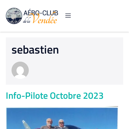
sebastien
Info-Pilote Octobre 2023